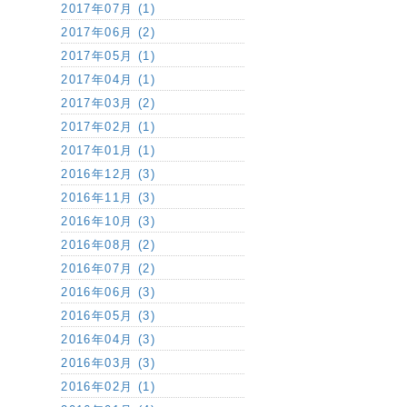
2017年07月 (1)
2017年06月 (2)
2017年05月 (1)
2017年04月 (1)
2017年03月 (2)
2017年02月 (1)
2017年01月 (1)
2016年12月 (3)
2016年11月 (3)
2016年10月 (3)
2016年08月 (2)
2016年07月 (2)
2016年06月 (3)
2016年05月 (3)
2016年04月 (3)
2016年03月 (3)
2016年02月 (1)