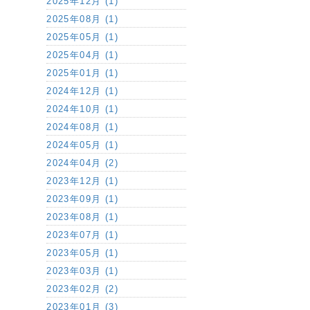
2025年12月 (1)
2025年08月 (1)
2025年05月 (1)
2025年04月 (1)
2025年01月 (1)
2024年12月 (1)
2024年10月 (1)
2024年08月 (1)
2024年05月 (1)
2024年04月 (2)
2023年12月 (1)
2023年09月 (1)
2023年08月 (1)
2023年07月 (1)
2023年05月 (1)
2023年03月 (1)
2023年02月 (2)
2023年01月 (3)