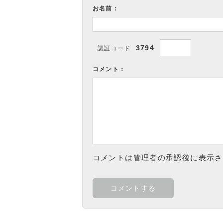
お名前：
3794
認証コード
コメント：
コメントは管理者の承認後に表示さ