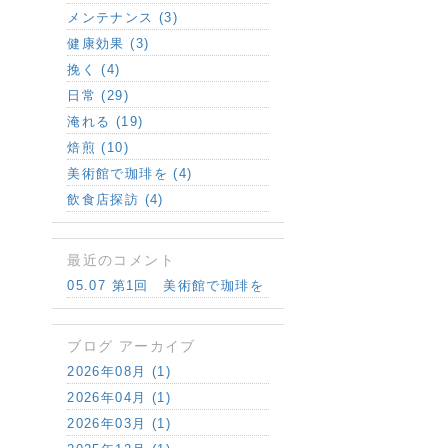
メンテナンス (3)
健康効果 (3)
挽く (4)
日常 (29)
淹れる (19)
焙煎 (10)
美術館で珈琲を (4)
飲食店探訪 (4)
最近のコメント
05.07 第1回 美術館で珈琲を
ブログ アーカイブ
2026年08月 (1)
2026年04月 (1)
2026年03月 (1)