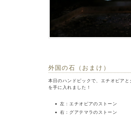
外国の石（おまけ）
本日のハンドピックで、エチオピアと
を手に入れました！
左：エチオピアのストーン
右：グアテマラのストーン