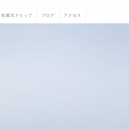
松屋式ドリップ
ブログ
アクセス