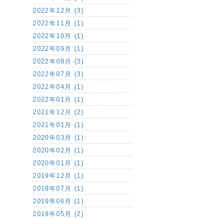
2022年12月 (3)
2022年11月 (1)
2022年10月 (1)
2022年09月 (1)
2022年08月 (3)
2022年07月 (3)
2022年04月 (1)
2022年01月 (1)
2021年12月 (2)
2021年01月 (1)
2020年03月 (1)
2020年02月 (1)
2020年01月 (1)
2019年12月 (1)
2019年07月 (1)
2019年06月 (1)
2019年05月 (2)