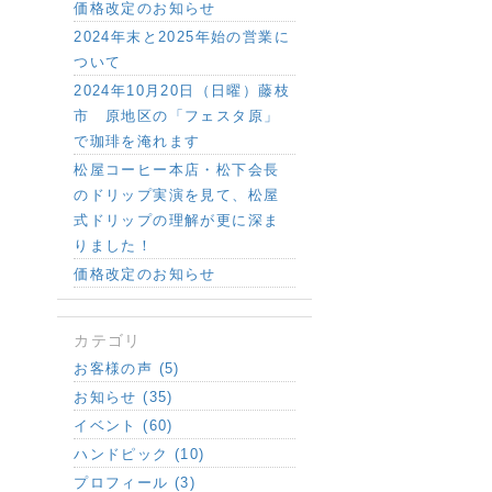
価格改定のお知らせ
2024年末と2025年始の営業に
ついて
2024年10月20日（日曜）藤枝
市 原地区の「フェスタ原」
で珈琲を淹れます
松屋コーヒー本店・松下会長
のドリップ実演を見て、松屋
式ドリップの理解が更に深ま
りました！
価格改定のお知らせ
カテゴリ
お客様の声 (5)
お知らせ (35)
イベント (60)
ハンドピック (10)
プロフィール (3)