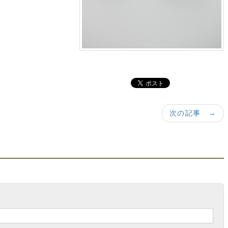
次の記事 →