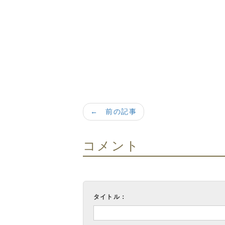
← 前の記事
コメント
タイトル：