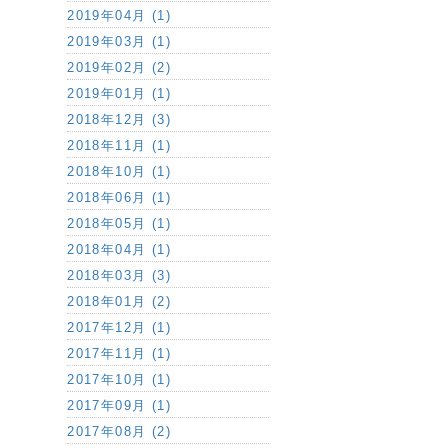
2019年04月 (1)
2019年03月 (1)
2019年02月 (2)
2019年01月 (1)
2018年12月 (3)
2018年11月 (1)
2018年10月 (1)
2018年06月 (1)
2018年05月 (1)
2018年04月 (1)
2018年03月 (3)
2018年01月 (2)
2017年12月 (1)
2017年11月 (1)
2017年10月 (1)
2017年09月 (1)
2017年08月 (2)