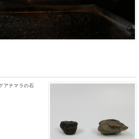
グアテマラの石