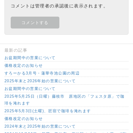
コメントは管理者の承認後に表示されます。
最新の記事
お盆期間中の営業について
価格改定のお知らせ
すろーかる3月号・蓮華寺池公園の周辺
2025年末と2026年始の営業について
お盆期間中の営業について
2025年5月25日（日曜）藤枝市 原地区の「フェスタ原」で珈
琲を淹れます
2025年5月3日(土曜)、匠宿で珈琲を淹れます
価格改定のお知らせ
2024年末と2025年始の営業について