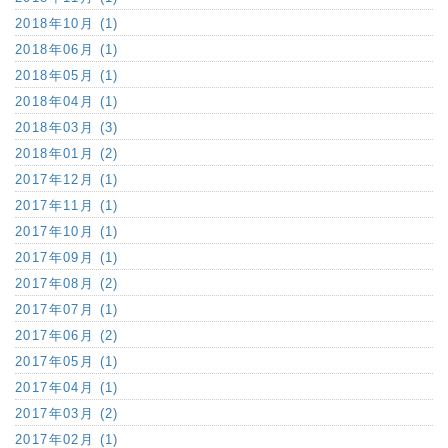
2018年10月 (1)
2018年06月 (1)
2018年05月 (1)
2018年04月 (1)
2018年03月 (3)
2018年01月 (2)
2017年12月 (1)
2017年11月 (1)
2017年10月 (1)
2017年09月 (1)
2017年08月 (2)
2017年07月 (1)
2017年06月 (2)
2017年05月 (1)
2017年04月 (1)
2017年03月 (2)
2017年02月 (1)