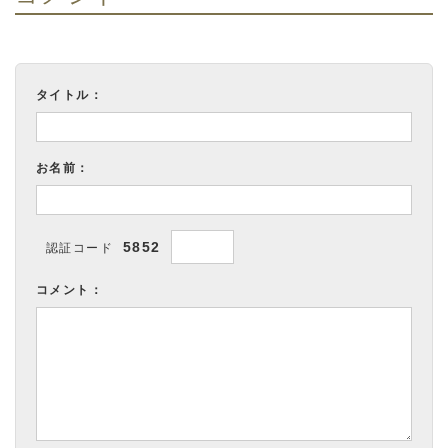
タイトル：
お名前：
5852
認証コード
コメント：