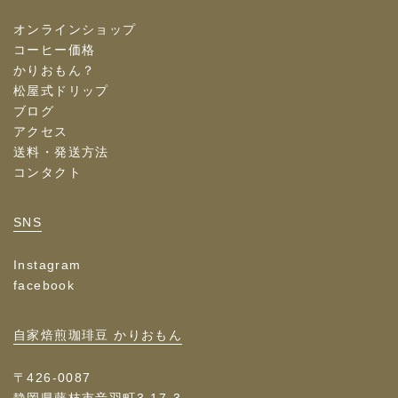
オンラインショップ
コーヒー価格
かりおもん？
松屋式ドリップ
ブログ
アクセス
送料・発送方法
コンタクト
SNS
Instagram
facebook
自家焙煎珈琲豆 かりおもん
〒426-0087