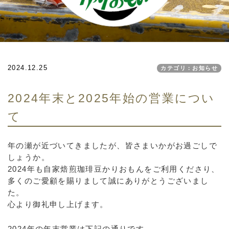
2024.12.25
カテゴリ：お知らせ
2024年末と2025年始の営業につい
て
年の瀬が近づいてきましたが、皆さまいかがお過ごしで
しょうか。
2024年も自家焙煎珈琲豆かりおもんをご利用くださり、
多くのご愛顧を賜りまして誠にありがとうございまし
た。
心より御礼申し上げます。
2024年の年末営業は下記の通りです。