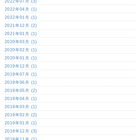
2022年07月 (3)
2022年04月 (1)
2022年01月 (1)
2021年12月 (2)
2021年01月 (1)
2020年03月 (1)
2020年02月 (1)
2020年01月 (1)
2019年12月 (1)
2019年07月 (1)
2019年06月 (1)
2019年05月 (2)
2019年04月 (1)
2019年03月 (1)
2019年02月 (2)
2019年01月 (1)
2018年12月 (3)
2018年11月 (1)