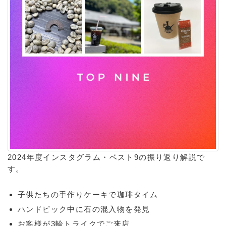
2024年度インスタグラム・ベスト9の振り返り解説で
す。
子供たちの手作りケーキで珈琲タイム
ハンドピック中に石の混入物を発見
お客様が3輪トライクでご来店