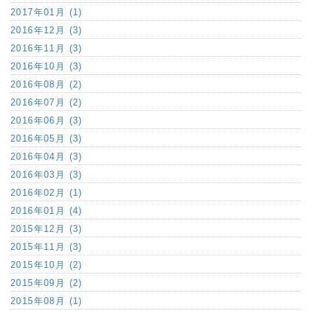
2017年01月 (1)
2016年12月 (3)
2016年11月 (3)
2016年10月 (3)
2016年08月 (2)
2016年07月 (2)
2016年06月 (3)
2016年05月 (3)
2016年04月 (3)
2016年03月 (3)
2016年02月 (1)
2016年01月 (4)
2015年12月 (3)
2015年11月 (3)
2015年10月 (2)
2015年09月 (2)
2015年08月 (1)