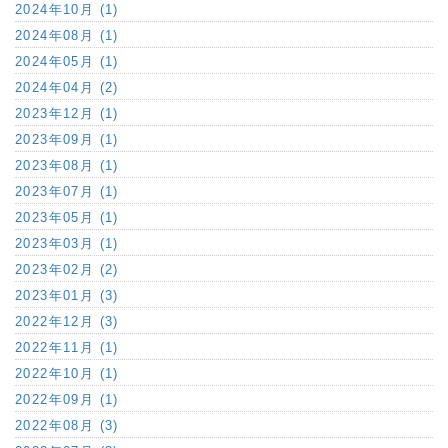
2024年10月 (1)
2024年08月 (1)
2024年05月 (1)
2024年04月 (2)
2023年12月 (1)
2023年09月 (1)
2023年08月 (1)
2023年07月 (1)
2023年05月 (1)
2023年03月 (1)
2023年02月 (2)
2023年01月 (3)
2022年12月 (3)
2022年11月 (1)
2022年10月 (1)
2022年09月 (1)
2022年08月 (3)