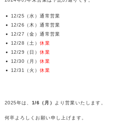
12/25（水）通常営業
12/26（木）通常営業
12/27（金）通常営業
12/28（土）
休業
12/29（日）
休業
12/30（月）
休業
12/31（火）
休業
2025年は、
1/6（月）
より営業いたします。
何卒よろしくお願い申し上げます。