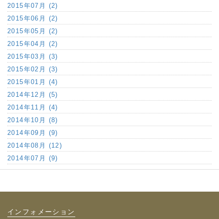
2015年07月 (2)
2015年06月 (2)
2015年05月 (2)
2015年04月 (2)
2015年03月 (3)
2015年02月 (3)
2015年01月 (4)
2014年12月 (5)
2014年11月 (4)
2014年10月 (8)
2014年09月 (9)
2014年08月 (12)
2014年07月 (9)
インフォメーション