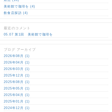
美術館で珈琲を (4)
飲食店探訪 (4)
最近のコメント
05.07 第1回 美術館で珈琲を
ブログ アーカイブ
2026年08月 (1)
2026年04月 (1)
2026年03月 (1)
2025年12月 (1)
2025年08月 (1)
2025年05月 (1)
2025年04月 (1)
2025年01月 (1)
2024年12月 (1)