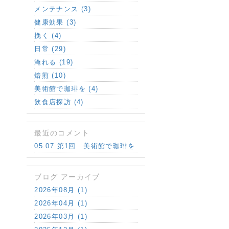
メンテナンス (3)
健康効果 (3)
挽く (4)
日常 (29)
淹れる (19)
焙煎 (10)
美術館で珈琲を (4)
飲食店探訪 (4)
最近のコメント
05.07 第1回 美術館で珈琲を
ブログ アーカイブ
2026年08月 (1)
2026年04月 (1)
2026年03月 (1)