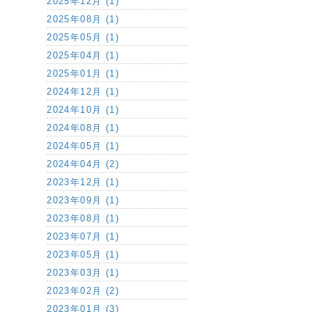
2025年12月 (1)
2025年08月 (1)
2025年05月 (1)
2025年04月 (1)
2025年01月 (1)
2024年12月 (1)
2024年10月 (1)
2024年08月 (1)
2024年05月 (1)
2024年04月 (2)
2023年12月 (1)
2023年09月 (1)
2023年08月 (1)
2023年07月 (1)
2023年05月 (1)
2023年03月 (1)
2023年02月 (2)
2023年01月 (3)