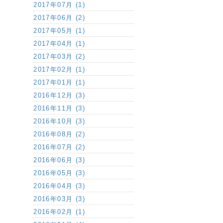
2017年07月 (1)
2017年06月 (2)
2017年05月 (1)
2017年04月 (1)
2017年03月 (2)
2017年02月 (1)
2017年01月 (1)
2016年12月 (3)
2016年11月 (3)
2016年10月 (3)
2016年08月 (2)
2016年07月 (2)
2016年06月 (3)
2016年05月 (3)
2016年04月 (3)
2016年03月 (3)
2016年02月 (1)