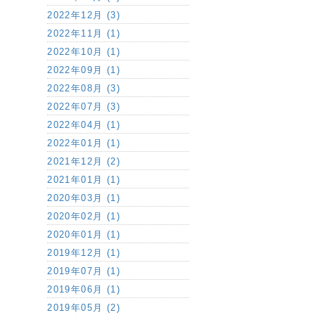
2022年12月 (3)
2022年11月 (1)
2022年10月 (1)
2022年09月 (1)
2022年08月 (3)
2022年07月 (3)
2022年04月 (1)
2022年01月 (1)
2021年12月 (2)
2021年01月 (1)
2020年03月 (1)
2020年02月 (1)
2020年01月 (1)
2019年12月 (1)
2019年07月 (1)
2019年06月 (1)
2019年05月 (2)