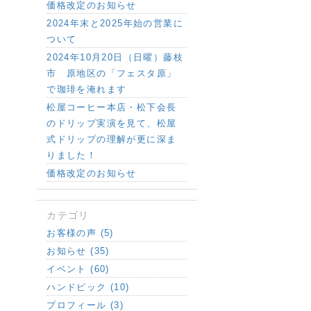
価格改定のお知らせ
2024年末と2025年始の営業に
ついて
2024年10月20日（日曜）藤枝
市 原地区の「フェスタ原」
で珈琲を淹れます
松屋コーヒー本店・松下会長
のドリップ実演を見て、松屋
式ドリップの理解が更に深ま
りました！
価格改定のお知らせ
カテゴリ
お客様の声 (5)
お知らせ (35)
イベント (60)
ハンドピック (10)
プロフィール (3)