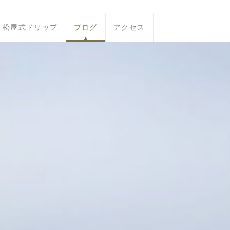
松屋式ドリップ
ブログ
アクセス