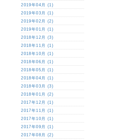
2019年04月 (1)
2019年03月 (1)
2019年02月 (2)
2019年01月 (1)
2018年12月 (3)
2018年11月 (1)
2018年10月 (1)
2018年06月 (1)
2018年05月 (1)
2018年04月 (1)
2018年03月 (3)
2018年01月 (2)
2017年12月 (1)
2017年11月 (1)
2017年10月 (1)
2017年09月 (1)
2017年08月 (2)