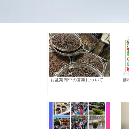
2026.08.04
20
お盆期間中の営業について
価