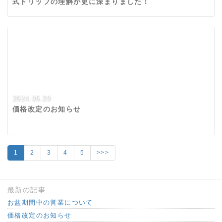
式ドリップの理解が更に深まりました！
2024.05.20
価格改定のお知らせ
1
2
3
4
5
>>>
最新の記事
お盆期間中の営業について
価格改定のお知らせ