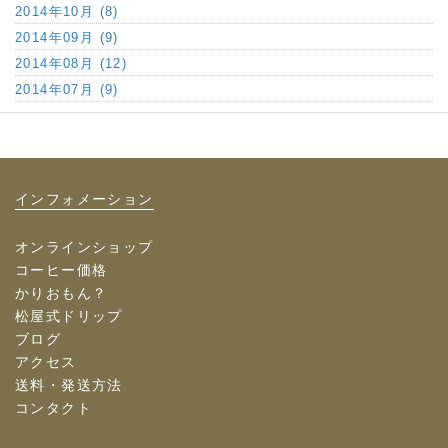
2014年10月 (8)
2014年09月 (9)
2014年08月 (12)
2014年07月 (9)
インフォメーション
オンラインショップ
コーヒー価格
かりおもん？
松屋式ドリップ
ブログ
アクセス
送料・発送方法
コンタクト