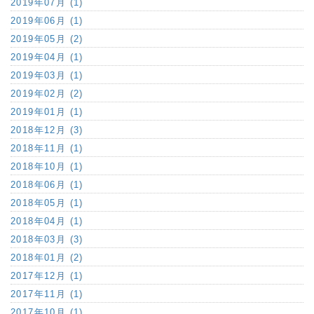
2019年07月 (1)
2019年06月 (1)
2019年05月 (2)
2019年04月 (1)
2019年03月 (1)
2019年02月 (2)
2019年01月 (1)
2018年12月 (3)
2018年11月 (1)
2018年10月 (1)
2018年06月 (1)
2018年05月 (1)
2018年04月 (1)
2018年03月 (3)
2018年01月 (2)
2017年12月 (1)
2017年11月 (1)
2017年10月 (1)