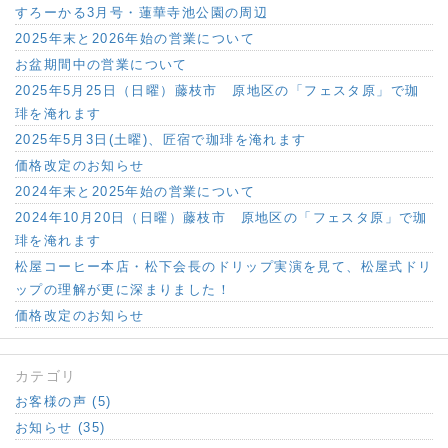
すろーかる3月号・蓮華寺池公園の周辺
2025年末と2026年始の営業について
お盆期間中の営業について
2025年5月25日（日曜）藤枝市 原地区の「フェスタ原」で珈
琲を淹れます
2025年5月3日(土曜)、匠宿で珈琲を淹れます
価格改定のお知らせ
2024年末と2025年始の営業について
2024年10月20日（日曜）藤枝市 原地区の「フェスタ原」で珈
琲を淹れます
松屋コーヒー本店・松下会長のドリップ実演を見て、松屋式ドリ
ップの理解が更に深まりました！
価格改定のお知らせ
カテゴリ
お客様の声 (5)
お知らせ (35)