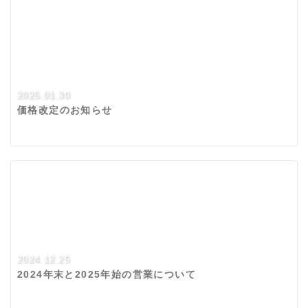
2025.01.30
価格改定のお知らせ
2024.12.25
2024年末と2025年始の営業について