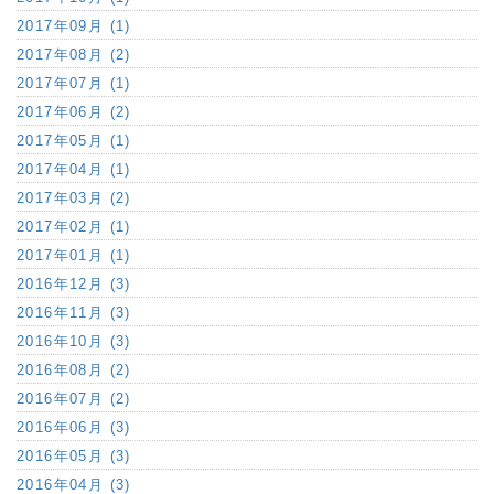
2017年09月 (1)
2017年08月 (2)
2017年07月 (1)
2017年06月 (2)
2017年05月 (1)
2017年04月 (1)
2017年03月 (2)
2017年02月 (1)
2017年01月 (1)
2016年12月 (3)
2016年11月 (3)
2016年10月 (3)
2016年08月 (2)
2016年07月 (2)
2016年06月 (3)
2016年05月 (3)
2016年04月 (3)