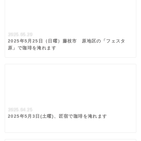
2025.05.20
2025年5月25日（日曜）藤枝市 原地区の「フェスタ
原」で珈琲を淹れます
2025.04.25
2025年5月3日(土曜)、匠宿で珈琲を淹れます