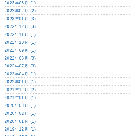
2023年03月 (1)
2023年02月 (2)
2023年01月 (3)
2022年12月 (3)
2022年11月 (1)
2022年10月 (1)
2022年09月 (1)
2022年08月 (3)
2022年07月 (3)
2022年04月 (1)
2022年01月 (1)
2021年12月 (2)
2021年01月 (1)
2020年03月 (1)
2020年02月 (1)
2020年01月 (1)
2019年12月 (1)