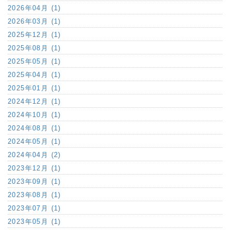
2026年04月 (1)
2026年03月 (1)
2025年12月 (1)
2025年08月 (1)
2025年05月 (1)
2025年04月 (1)
2025年01月 (1)
2024年12月 (1)
2024年10月 (1)
2024年08月 (1)
2024年05月 (1)
2024年04月 (2)
2023年12月 (1)
2023年09月 (1)
2023年08月 (1)
2023年07月 (1)
2023年05月 (1)