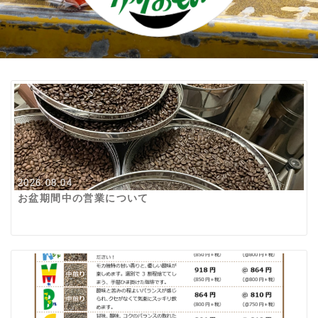
2026.08.04
お盆期間中の営業について