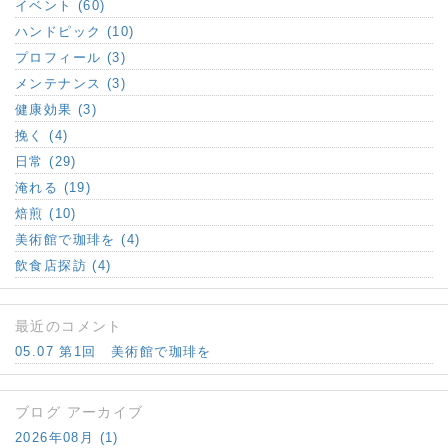
イベント (60)
ハンドピック (10)
プロフィール (3)
メンテナンス (3)
健康効果 (3)
挽く (4)
日常 (29)
淹れる (19)
焙煎 (10)
美術館で珈琲を (4)
飲食店探訪 (4)
最近のコメント
05.07 第1回 美術館で珈琲を
ブログ アーカイブ
2026年08月 (1)