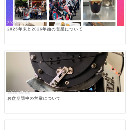
2025.12.19
2025年末と2026年始の営業について
2025.08.05
お盆期間中の営業について