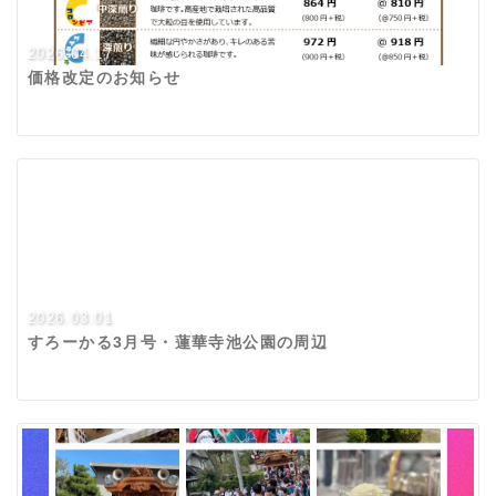
2026.04.17
価格改定のお知らせ
2026.03.01
すろーかる3月号・蓮華寺池公園の周辺