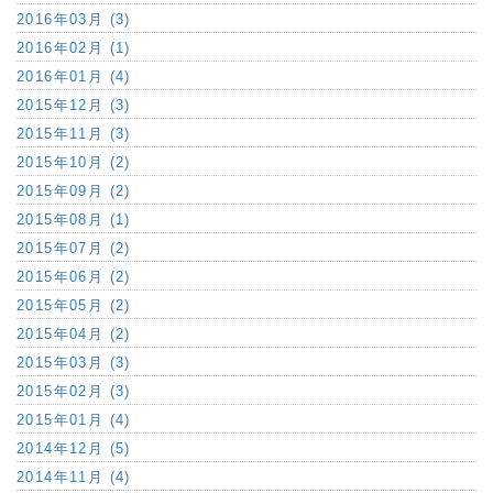
2016年03月 (3)
2016年02月 (1)
2016年01月 (4)
2015年12月 (3)
2015年11月 (3)
2015年10月 (2)
2015年09月 (2)
2015年08月 (1)
2015年07月 (2)
2015年06月 (2)
2015年05月 (2)
2015年04月 (2)
2015年03月 (3)
2015年02月 (3)
2015年01月 (4)
2014年12月 (5)
2014年11月 (4)