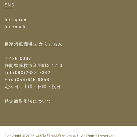
SNS
Instagram
facebook
自家焙煎珈琲豆 かりおもん
〒426-0087
静岡県藤枝市音羽町3-17-3
Tel.(090)2633-7342
Fax.(054)645-9856
定休日：土曜・日曜・祝日
特定商取引法について
Copyright © 2026
自家焙煎珈琲豆かりおもん
All Rights Reserved.