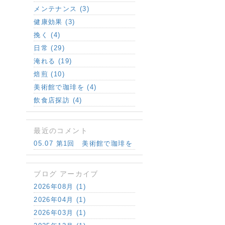
メンテナンス (3)
健康効果 (3)
挽く (4)
日常 (29)
淹れる (19)
焙煎 (10)
美術館で珈琲を (4)
飲食店探訪 (4)
最近のコメント
05.07 第1回 美術館で珈琲を
ブログ アーカイブ
2026年08月 (1)
2026年04月 (1)
2026年03月 (1)