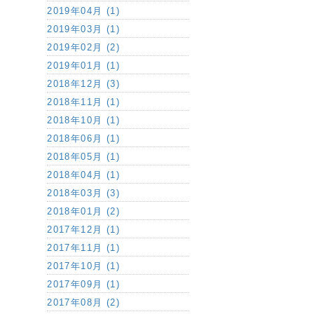
2019年04月 (1)
2019年03月 (1)
2019年02月 (2)
2019年01月 (1)
2018年12月 (3)
2018年11月 (1)
2018年10月 (1)
2018年06月 (1)
2018年05月 (1)
2018年04月 (1)
2018年03月 (3)
2018年01月 (2)
2017年12月 (1)
2017年11月 (1)
2017年10月 (1)
2017年09月 (1)
2017年08月 (2)