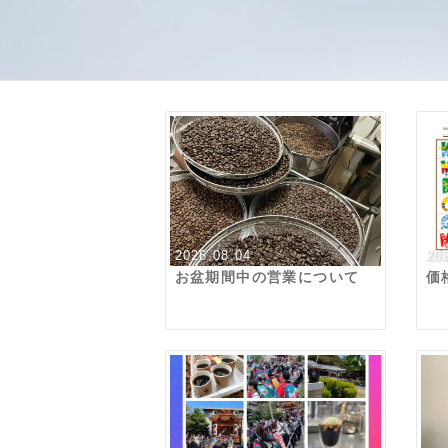
2026.08.04
20
お盆期間中の営業について
価