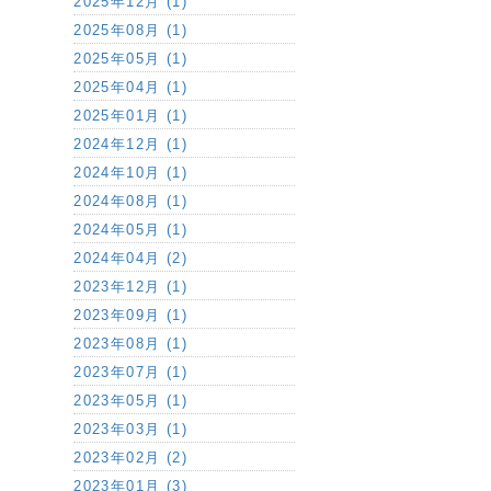
2025年12月 (1)
2025年08月 (1)
2025年05月 (1)
2025年04月 (1)
2025年01月 (1)
2024年12月 (1)
2024年10月 (1)
2024年08月 (1)
2024年05月 (1)
2024年04月 (2)
2023年12月 (1)
2023年09月 (1)
2023年08月 (1)
2023年07月 (1)
2023年05月 (1)
2023年03月 (1)
2023年02月 (2)
2023年01月 (3)