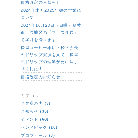
価格改定のお知らせ
2024年末と2025年始の営業に
ついて
2024年10月20日（日曜）藤枝
市 原地区の「フェスタ原」
で珈琲を淹れます
松屋コーヒー本店・松下会長
のドリップ実演を見て、松屋
式ドリップの理解が更に深ま
りました！
価格改定のお知らせ
カテゴリ
お客様の声 (5)
お知らせ (35)
イベント (60)
ハンドピック (10)
プロフィール (3)