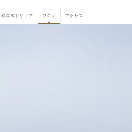
松屋式ドリップ
ブログ
アクセス