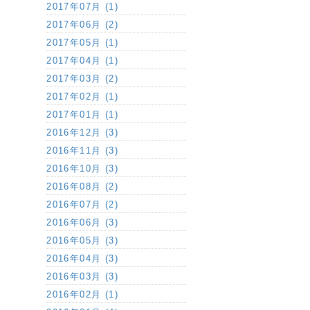
2017年07月 (1)
2017年06月 (2)
2017年05月 (1)
2017年04月 (1)
2017年03月 (2)
2017年02月 (1)
2017年01月 (1)
2016年12月 (3)
2016年11月 (3)
2016年10月 (3)
2016年08月 (2)
2016年07月 (2)
2016年06月 (3)
2016年05月 (3)
2016年04月 (3)
2016年03月 (3)
2016年02月 (1)