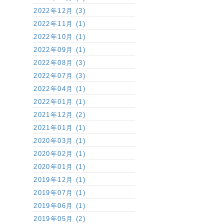
2022年12月 (3)
2022年11月 (1)
2022年10月 (1)
2022年09月 (1)
2022年08月 (3)
2022年07月 (3)
2022年04月 (1)
2022年01月 (1)
2021年12月 (2)
2021年01月 (1)
2020年03月 (1)
2020年02月 (1)
2020年01月 (1)
2019年12月 (1)
2019年07月 (1)
2019年06月 (1)
2019年05月 (2)